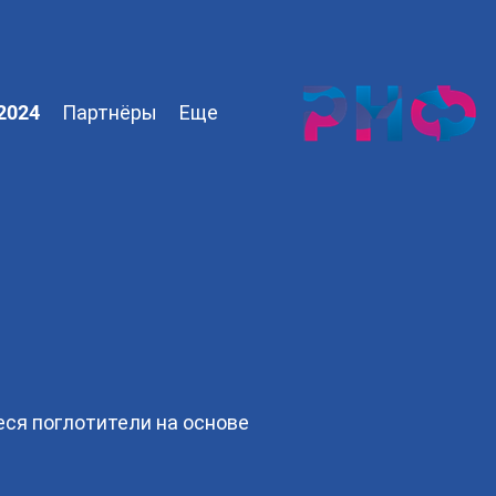
2024
Партнёры
Еще
ся поглотители на основе