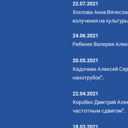
22.07.2021
Хохлова Анна Вячесла
излучения на культуры
24.06.2021
Рибенек Валерия Алек
20.05.2021
Кадочкин Алексей Сер
нанотрубок".
22.04.2021
Коробко Дмитрий Алек
частотным сдвигом".
18.03.2021