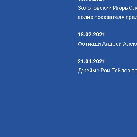
Золотовский Игорь Ол
волне показателя пре
18.02.2021
Фотиади Андрей Алекс
21.01.2021
Джеймс Рой Тейлор пр