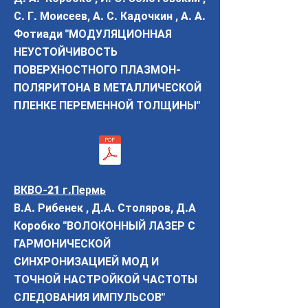
С. Г. Моисеев, А. С. Кадочкин , А. А.
Фотиади "МОДУЛЯЦИОННАЯ
НЕУСТОЙЧИВОСТЬ
ПОВЕРХНОСТНОГО ПЛАЗМОН-
ПОЛЯРИТОНА В МЕТАЛЛИЧЕСКОЙ
ПЛЕНКЕ ПЕРЕМЕННОЙ ТОЛЩИНЫ"
ВКВО-21 г.Пермь
В.А. Рибенек , Д.А. Столяров, Д.А
Коробко "ВОЛОКОННЫЙ ЛАЗЕР С
ГАРМОНИЧЕСКОЙ
СИНХРОНИЗАЦИЕЙ МОД И
ТОЧНОЙ НАСТРОЙКОЙ ЧАСТОТЫ
СЛЕДОВАНИЯ ИМПУЛЬСОВ"