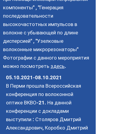
компоненты" , "Генерация
последовательности
высокочастотных импульсов в
волокне с убывающей по длине
дисперсией" , "Узелковые
волоконные микрорезонаторы"
Фотографии с данного мероприятия
можно посмотреть
здесь
.
05.10.2021-08.10.2021
В Перми прошла Всероссийская
конференция по волоконной
оптике ВКВО-21. На данной
конференции с докладами
выступили : Столяров Дмитрий
Александрович, Коробко Дмитрий