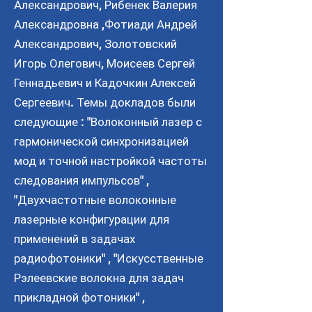
Александрович, Рибенек Валерия
Александровна ,Фотиади Андрей
Александрович, Золотовский
Игорь Олегович, Моисеев Сергей
Геннадьевич и Кадочкин Алексей
Сергеевич. Темы докладов были
следующие : "Волоконный лазер с
гармонической синхронизацией
мод и точной настройкой частоты
следования импульсов" ,
"Двухчастотные волоконные
лазерные конфигурации для
применений в задачах
радиофотоники" , "Искусственные
Рэлеевские волокна для задач
прикладной фотоники" ,