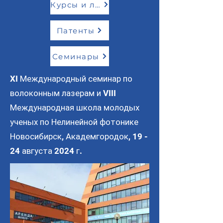
Курсы и лекции
Патенты
Семинары
XI Международный семинар по
волоконным лазерам и VIII
Международная школа молодых
ученых по Нелинейной фотонике
Новосибирск, Академгородок, 19 -
24 августа 2024 г.