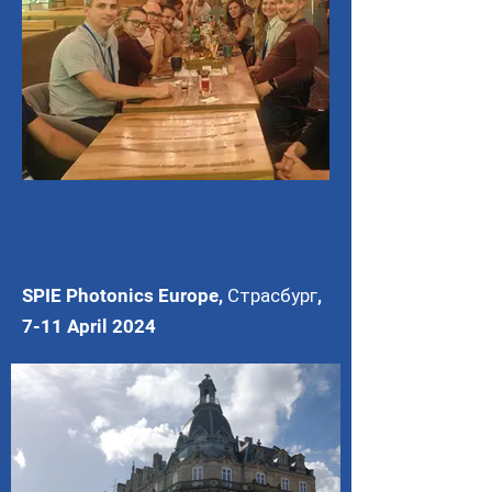
SPIE Photonics Europe, Страсбург,
7-11 April 2024